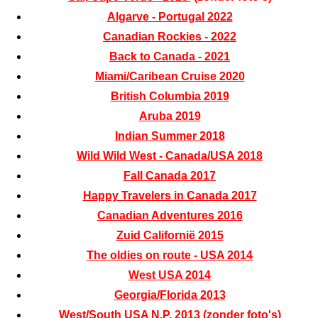
Algarve - Portugal 2022
Canadian Rockies - 2022
Back to Canada - 2021
Miami/Caribean Cruise 2020
British Columbia 2019
Aruba 2019
Indian Summer 2018
Wild Wild West - Canada/USA 2018
Fall Canada 2017
Happy Travelers in Canada 2017
Canadian Adventures 2016
Zuid Californië 2015
The oldies on route - USA 2014
West USA 2014
Georgia/Florida 2013
West/South USA N.P. 2013
(zonder foto's)