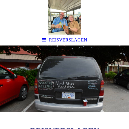
REISVERSLAGEN