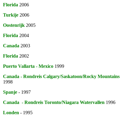
Florida
2006
Turkije
2006
Oostenrijk
2005
Florida
2004
Canada
2003
Florida
2002
Puerto Vallarta - Mexico
1999
Canada - Rondreis Calgary/Saskatoon/Rocky Mountains
1998
Spanje
- 1997
Canada - Rondreis Toronto/Niagara Watervallen
1996
Londen
- 1995