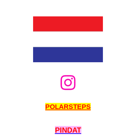
POLARSTEPS
PINDAT