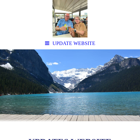
UPDATE WEBSITE