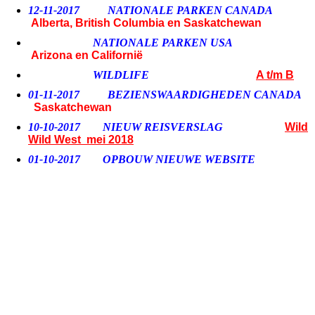
12-11-2017 NATIONALE PARKEN CANADA
Alberta, British Columbia en Saskatchewan
NATIONALE PARKEN USA
Arizona en Californië
WILDLIFE
A t/m B
01-11-2017 BEZIENSWAARDIGHEDEN CANADA
Saskatchewan
10-10-2017
NIEUW REISVERSLAG
Wild
Wild West mei 2018
01-10-2017 OPBOUW NIEUWE WEBSITE